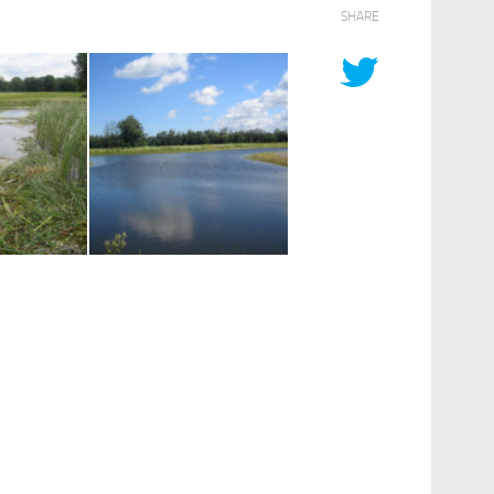
SHARE