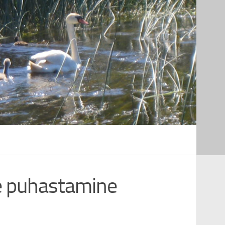
de puhastamine