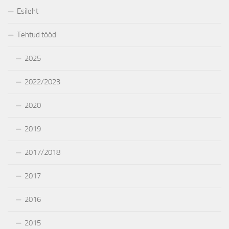
Esileht
Tehtud tööd
2025
2022/2023
2020
2019
2017/2018
2017
2016
2015