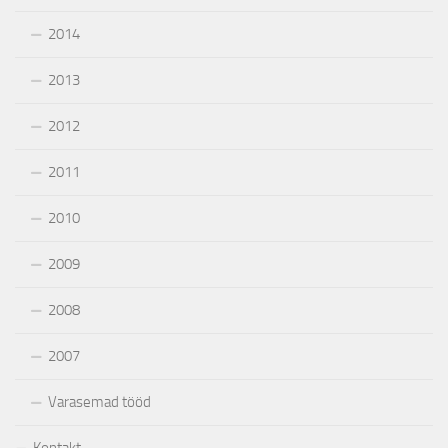
2014
2013
2012
2011
2010
2009
2008
2007
Varasemad tööd
Kontakt